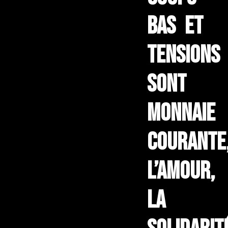
bas et
tensions
sont
monnaie
courante
l’amour,
la