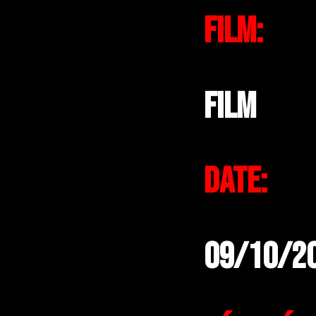
Film:
Film
Date:
09/10/2